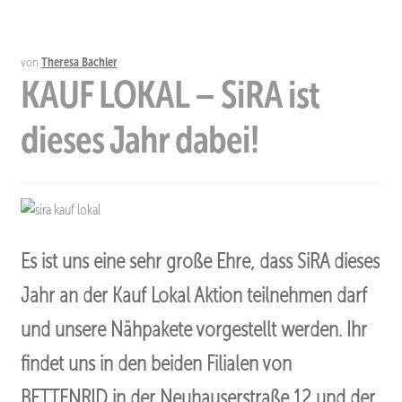
von
Theresa Bachler
KAUF LOKAL – SiRA ist
dieses Jahr dabei!
Es ist uns eine sehr große Ehre, dass SiRA dieses
Jahr an der Kauf Lokal Aktion teilnehmen darf
und unsere Nähpakete vorgestellt werden. Ihr
findet uns in den beiden Filialen von
BETTENRID in der Neuhauserstraße 12 und der