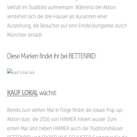
Vielfalt im Stadtbild aufmerksam. Während der Aktion
verstehen sich die
drei Häuser als Kuratoren einer
Ausstellung, die Besucher auf eine Entdeckungsreise durch
München einlädt.
Diese Marken findet ihr bei BETTENRID:
KAUF LOKAL
wächst:
Bereits zum vierten Mal in Folge findet die lokale Pop-up-
Aktion statt, die 2016 von HIRMER initiiert
wurde. Zum
ersten Mal sind neben HIRMER auch die Traditionshäuser