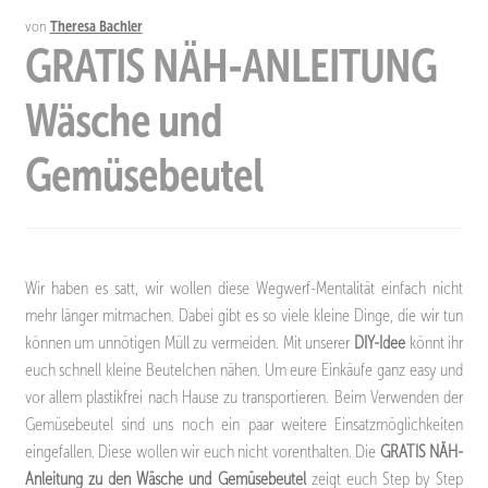
von
Theresa Bachler
GRATIS NÄH-ANLEITUNG
Wäsche und
Gemüsebeutel
Wir haben es satt, wir wollen diese Wegwerf-Mentalität einfach nicht
mehr länger mitmachen. Dabei gibt es so viele kleine Dinge, die wir tun
können um unnötigen Müll zu vermeiden. Mit unserer
DIY-Idee
könnt ihr
euch schnell kleine Beutelchen nähen. Um eure Einkäufe ganz easy und
vor allem plastikfrei nach Hause zu transportieren. Beim Verwenden der
Gemüsebeutel sind uns noch ein paar weitere Einsatzmöglichkeiten
eingefallen. Diese wollen wir euch nicht vorenthalten. Die
GRATIS NÄH-
Anleitung zu den Wäsche und Gemüsebeutel
zeigt euch Step by Step