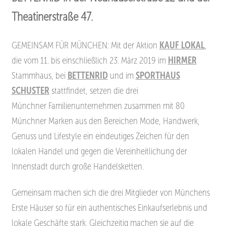
Theatinerstraße 47.
GEMEINSAM FÜR MÜNCHEN: Mit der Aktion
KAUF LOKAL
,
die vom 11. bis einschließlich
23. März 2019 im
HIRMER
Stammhaus, bei
BETTENRID
und im
SPORTHAUS
SCHUSTER
stattfindet, setzen die drei
Münchner
Familienunternehmen zusammen mit 80
Münchner Marken aus den Bereichen Mode, Handwerk,
Genuss und Lifestyle
ein eindeutiges Zeichen für den
lokalen Handel und gegen die Vereinheitlichung der
Innenstadt durch große Handelsketten.
Gemeinsam machen sich die drei Mitglieder von Münchens
Erste Häuser so für ein authentisches Einkaufserlebnis und
lokale
Geschäfte stark. Gleichzeitig machen sie auf die