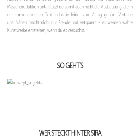
Massenproduktion unterstützt du somit auch nicht die Ausbeutung, die in
der konventionellen Textilindustrie leider zum Alltag gehört. Vertraue
uns: Nähen macht nicht nur Freude und entspannt – es werden wahre
Kunstwerke entstehen, wenn du es versuchst.
SO GEHT’S
WER STECKT HINTER SIRA