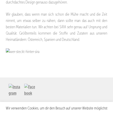
durchdachtes Design genauso dazugehören.
Wir glauben, dass wenn man sich schon die Mühe macht und die Zeit
nimmt, um etwas selber zu nähen, dann sollte man das auch mit den
besten Materialien tun. Wir achten bei SiRA sehr genau auf Ursprung und
Qualität. Größtenteils kommen die Stoffe und Zutaten aus unseren
Heimatländern: Österreich, Spanien und Deutschland.
Wir verwenden Cookies, um dir den Besuch auf unserer Website möglichst