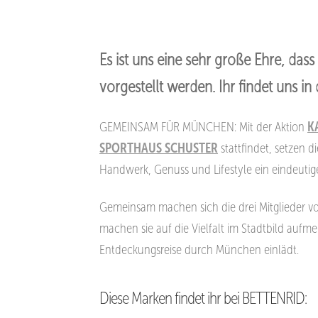
Es ist uns eine sehr große Ehre, das
vorgestellt werden. Ihr findet uns i
GEMEINSAM FÜR MÜNCHEN: Mit der Aktion
K
SPORTHAUS SCHUSTER
stattfindet, setzen 
Handwerk, Genuss und Lifestyle
ein eindeuti
Gemeinsam machen sich die drei Mitglieder vo
machen sie auf die Vielfalt im Stadtbild aufm
Entdeckungsreise durch München einlädt.
Diese Marken findet ihr bei BETTENRID: