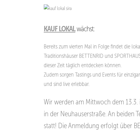
KAUF LOKAL
wächst:
Bereits zum vierten Mal in Folge findet die lok
Traditionshäuser BETTENRID und SPORTHAU
dieser Zeit täglich entdecken können.
Zudem
sorgen Tastings und Events für einzi
und sind live erlebbar.
Wir werden am Mittwoch dem 13.3. in
in der Neuhauserstraße. An beiden T
statt! Die Anmeldung erfolgt über 