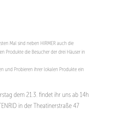
sten Mal sind neben HIRMER auch die
en Produkte die Besucher der drei Häuser in
en und Probieren ihrer
lokalen Produkte ein
stag dem 21.3. findet ihr uns ab 14h
ENRID in der Theatinerstraße 47