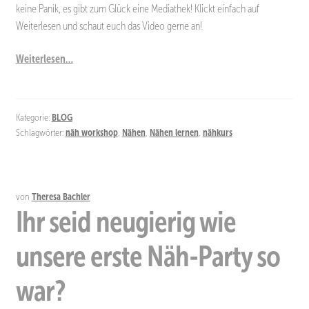
keine Panik, es gibt zum Glück eine Mediathek! Klickt einfach auf
Weiterlesen und schaut euch das Video gerne an!
Weiterlesen…
Kategorie:
BLOG
Schlagwörter:
näh workshop
,
Nähen
,
Nähen lernen
,
nähkurs
von
Theresa Bachler
Ihr seid neugierig wie
unsere erste Näh-Party so
war?