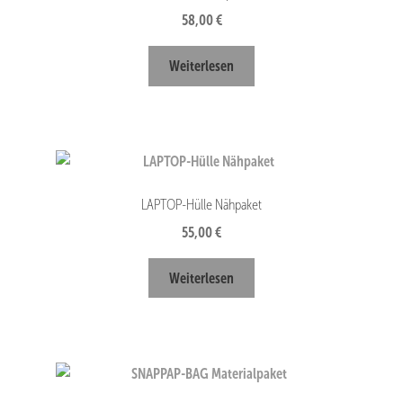
58,00
€
Weiterlesen
LAPTOP-Hülle Nähpaket
55,00
€
Weiterlesen