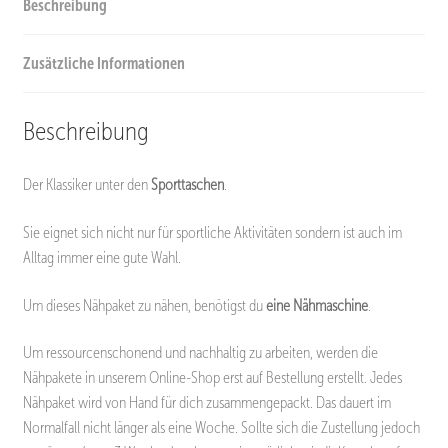
Beschreibung
Zusätzliche Informationen
Beschreibung
Der Klassiker unter den
Sporttaschen
.
Sie eignet sich nicht nur für sportliche Aktivitäten sondern ist auch im
Alltag immer eine gute Wahl.
Um dieses Nähpaket zu nähen, benötigst du
eine Nähmaschine
.
Um ressourcenschonend und nachhaltig zu arbeiten, werden die
Nähpakete in unserem Online-Shop erst auf Bestellung erstellt. Jedes
Nähpaket wird von Hand für dich zusammengepackt. Das dauert im
Normalfall nicht länger als eine Woche. Sollte sich die Zustellung jedoch