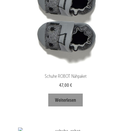
Schuhe ROBOT Nähpaket
47,00
€
Weiterlesen