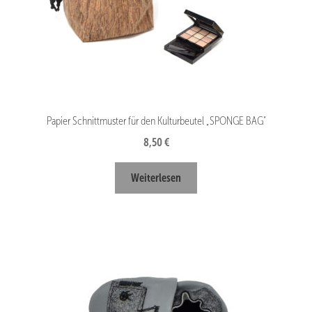
Papier Schnittmuster für den Kulturbeutel „SPONGE BAG“
8,50
€
Weiterlesen