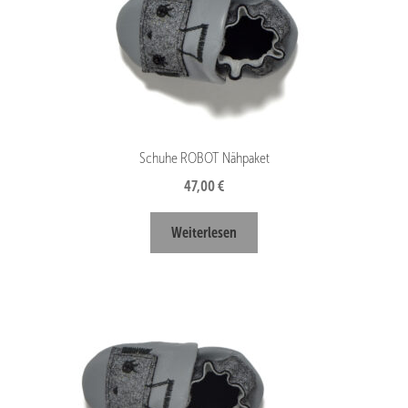
Schuhe ROBOT Nähpaket
47,00
€
Weiterlesen