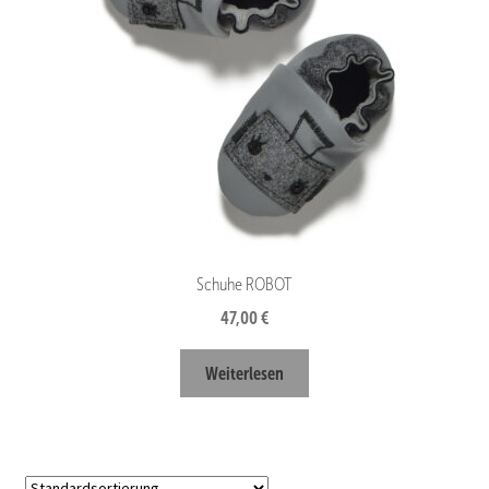
Schuhe ROBOT
47,00
€
Weiterlesen