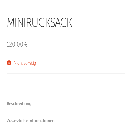
MINIRUCKSACK
120,00
€
Nicht vorrätig
Beschreibung
Zusätzliche Informationen