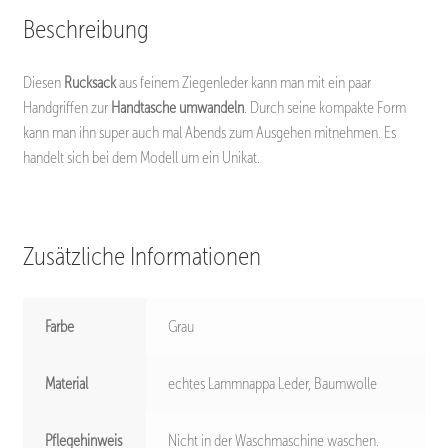
Beschreibung
Diesen
Rucksack
aus feinem Ziegenleder kann man mit ein paar
Handgriffen zur
Handtasche umwandeln
. Durch seine kompakte Form
kann man ihn super auch mal Abends zum Ausgehen mitnehmen. Es
handelt sich bei dem Modell um ein Unikat.
Zusätzliche Informationen
Farbe
Grau
Material
echtes Lammnappa Leder, Baumwolle
Pflegehinweis
Nicht in der Waschmaschine waschen.