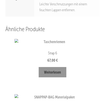
Leichte Verschmutzungen mit einem
feuchten Lappen entfernen.
Ähnliche Produkte
Strap 6
67,00
€
Weiterlesen