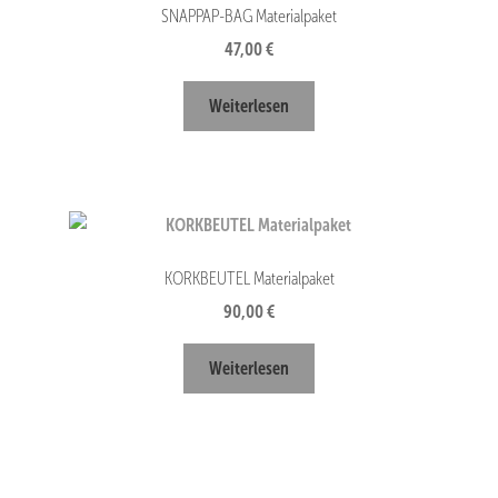
SNAPPAP-BAG Materialpaket
47,00
€
Weiterlesen
KORKBEUTEL Materialpaket
90,00
€
Weiterlesen